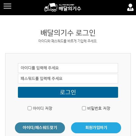
배달의기수 로그인
아이디와 패스워드를 바르게 기입해 주세요.
로그인
아이디 저장
비밀번호 저장
아이디/패스워드찾기
회원가입하기